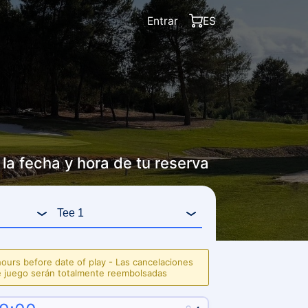
Entrar
ES
la fecha y hora de tu reserva
ours before date of play - Las cancelaciones
e juego serán totalmente reembolsadas