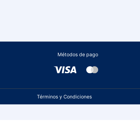
Métodos de pago
Términos y Condiciones